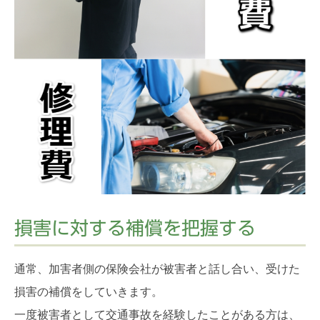
損害に対する補償を把握する
通常、加害者側の保険会社が被害者と話し合い、受けた
損害の補償をしていきます。
一度被害者として交通事故を経験したことがある方は、