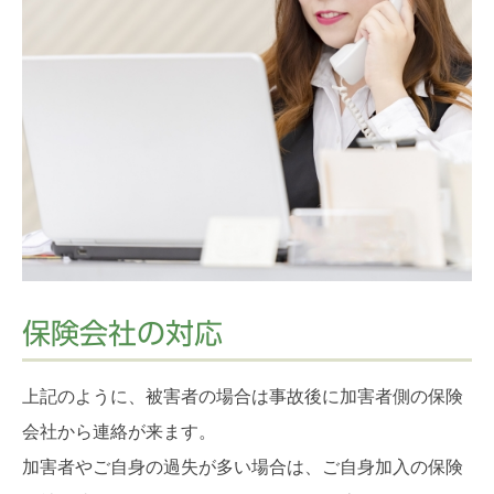
保険会社の対応
上記のように、被害者の場合は事故後に加害者側の保険
会社から連絡が来ます。
加害者やご自身の過失が多い場合は、ご自身加入の保険