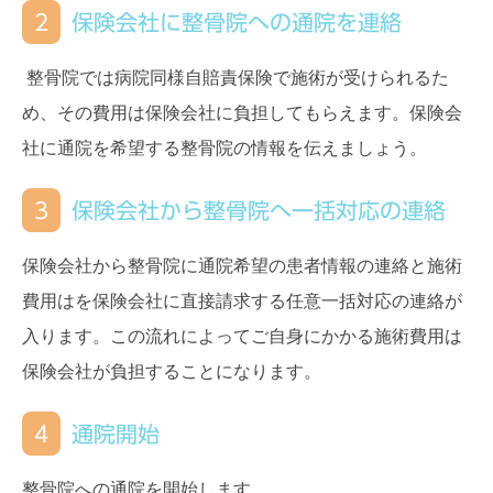
2
保険会社に整骨院への通院を連絡
整骨院では病院同様自賠責保険で施術が受けられるた
め、その費用は保険会社に負担してもらえます。保険会
社に通院を希望する整骨院の情報を伝えましょう。
3
保険会社から整骨院へ一括対応の連絡
保険会社から整骨院に通院希望の患者情報の連絡と施術
費用はを保険会社に直接請求する任意一括対応の連絡が
入ります。この流れによってご自身にかかる施術費用は
保険会社が負担することになります。
4
通院開始
整骨院への通院を開始します。