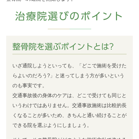
治療院選びのポイント
整骨院を選ぶポイントとは?
いざ通院しようといっても、「どこで施術を受けた
らよいのだろう?」と迷ってしまう方が多いという
のも事実です。
交通事故後の身体のケアは、どこで受けても同じと
いうわけではありません。交通事故施術は比較的長
くなることが多いため、きちんと通い続けることが
できる院を選ぶようにしましょう。