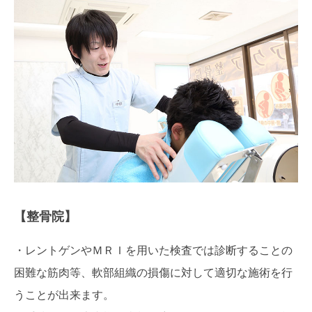
【整骨院】
・レントゲンやＭＲＩを用いた検査では診断することの
困難な筋肉等、軟部組織の損傷に対して適切な施術を行
うことが出来ます。