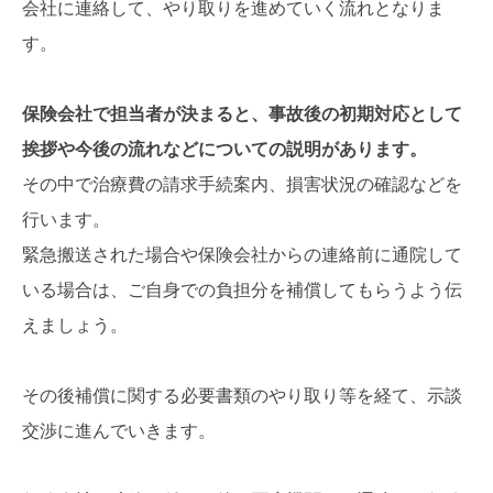
会社に連絡して、やり取りを進めていく流れとなりま
す。
保険会社で担当者が決まると、事故後の初期対応として
挨拶や今後の流れなどについての説明があります。
その中で治療費の請求手続案内、損害状況の確認などを
行います。
緊急搬送された場合や保険会社からの連絡前に通院して
いる場合は、ご自身での負担分を補償してもらうよう伝
えましょう。
その後補償に関する必要書類のやり取り等を経て、示談
交渉に進んでいきます。