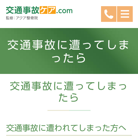
交通事故に遭ってしま
ったら
交通事故に遭ってしまっ
たら
交通事故に遭われてしまった方へ