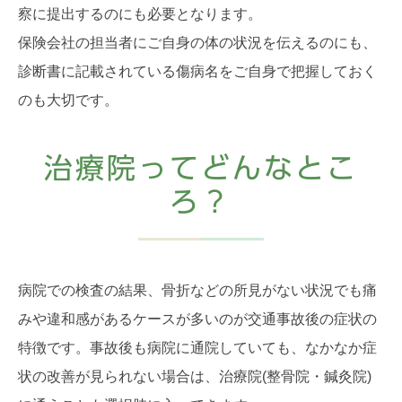
察に提出するのにも必要となります。
保険会社の担当者にご自身の体の状況を伝えるのにも、
診断書に記載されている傷病名をご自身で把握しておく
のも大切です。
治療院ってどんなとこ
ろ？
病院での検査の結果、骨折などの所見がない状況でも痛
みや違和感があるケースが多いのが交通事故後の症状の
特徴です。事故後も病院に通院していても、なかなか症
状の改善が見られない場合は、治療院(整骨院・鍼灸院)