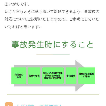
まいがちです。
いざと言うときに落ち着いて対処できるよう、事故後の
対応についてご説明いたしますので、ご参考にしていた
だければと思います。
事故発生時にすること