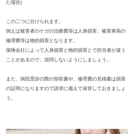
た場合)
この二つに分けられます。
例えば被害者のケガの治療費等は人身損害、被害車両の
修理費等は物的損害となります。
保険会社によって人身損害と物的損害とで担当者が違う
ことがあるので、混同しないようにしましょう。
また、病院受診の際の領収書や、修理費の見積書は損害
の証明になりますので請求に備えて保管しておきましょ
う。