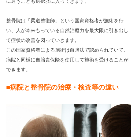
に通うことも選択肢に入ってきます。
整骨院は「柔道整復師」という国家資格者が施術を行
い、人が本来もっている自然治癒力を最大限に引き出し
て症状の改善を図っていきます。
この国家資格者による施術は自賠法で認められていて、
病院と同様に自賠責保険を使用して施術を受けることが
できます。
■病院と整骨院の治療・検査等の違い