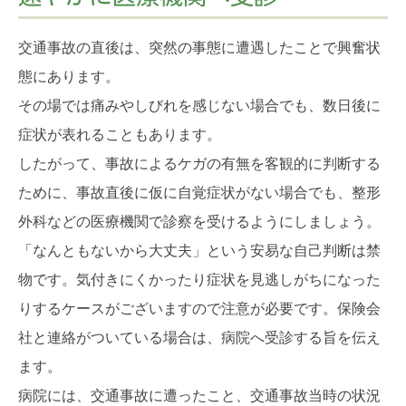
交通事故の直後は、突然の事態に遭遇したことで興奮状
態にあります。
その場では痛みやしびれを感じない場合でも、数日後に
症状が表れることもあります。
したがって、事故によるケガの有無を客観的に判断する
ために、事故直後に仮に自覚症状がない場合でも、整形
外科などの医療機関で診察を受けるようにしましょう。
「なんともないから大丈夫」という安易な自己判断は禁
物です。気付きにくかったり症状を見逃しがちになった
りするケースがございますので注意が必要です。保険会
社と連絡がついている場合は、病院へ受診する旨を伝え
ます。
病院には、交通事故に遭ったこと、交通事故当時の状況