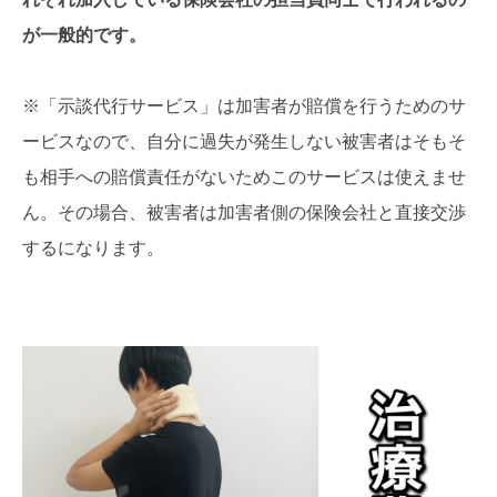
が一般的です。
※「示談代行サービス」は加害者が賠償を行うためのサ
ービスなので、自分に過失が発生しない被害者はそもそ
も相手への賠償責任がないためこのサービスは使えませ
ん。その場合、被害者は加害者側の保険会社と直接交渉
するになります。