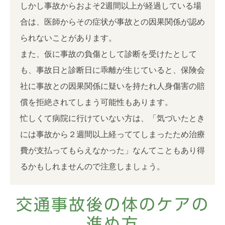
しかし事故からおよそ2週間以上が経過している場
合は、医師からその症状が事故との因果関係が認め
られないことがあります。
また、仮に事故の負傷として診断を受けたとして
も、事故日と診断日に乖離が生じていると、保険会
社に事故との因果関係に疑いを持たれ人身傷害の賠
償を拒絶されてしまう可能性もあります。
忙しくて病院に行けていない方は、「気づいたとき
には事故から２週間以上経っててしまったため治療
費が支払ってもらえなかった」なんてこともあり得
るかもしれませんので注意しましょう。
交通事故後の体のケアの
進め方