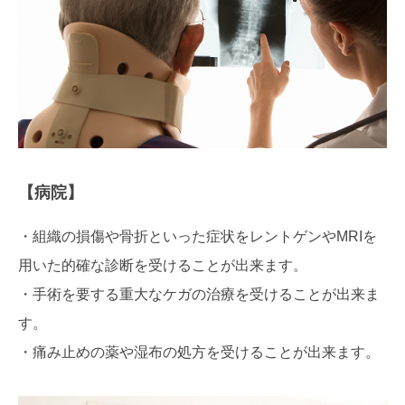
【病院】
・組織の損傷や骨折といった症状をレントゲンやMRIを
用いた的確な診断を受けることが出来ます。
・手術を要する重大なケガの治療を受けることが出来ま
す。
・痛み止めの薬や湿布の処方を受けることが出来ます。