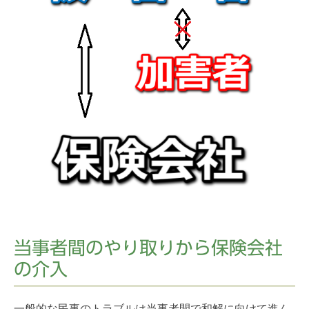
当事者間のやり取りから保険会社
の介入
一般的な民事のトラブルは当事者間で和解に向けて進ん