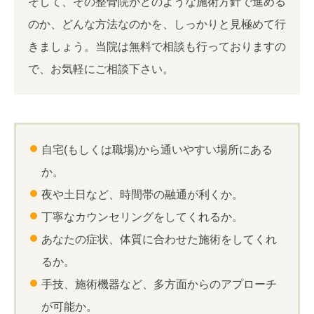
そして、その整骨院がどのような施術方針で進める
のか、どんな方法なのかを、しっかりと見極めて行
きましょう。当院は無料で相談も行っておりますの
で、お気軽にご相談下さい。
自宅(もしくは職場)から通いやすい場所にある
か。
夜や土日など、時間帯の融通が利くか。
丁寧なカウンセリングをしてくれるか。
あなたの症状、体質に合わせた施術をしてくれ
るか。
手技、施術機器など、多方面からのアプローチ
が可能か。