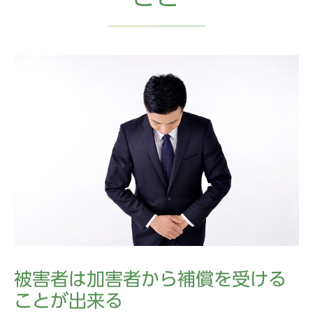
被害者は加害者から補償を受ける
ことが出来る