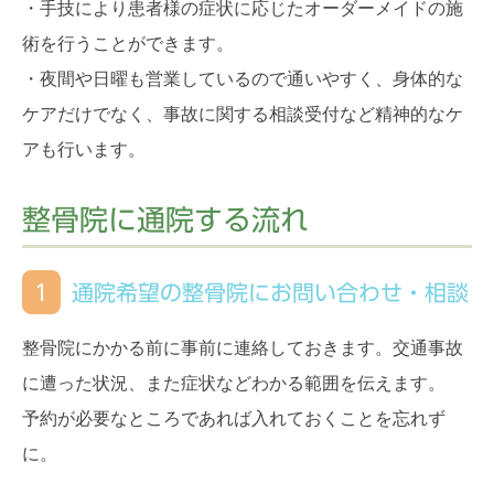
・手技により患者様の症状に応じたオーダーメイドの施
術を行うことができます。
・夜間や日曜も営業しているので通いやすく、身体的な
ケアだけでなく、事故に関する相談受付など精神的なケ
アも行います。
整骨院に通院する流れ
1
通院希望の整骨院にお問い合わせ・相談
整骨院にかかる前に事前に連絡しておきます。交通事故
に遭った状況、また症状などわかる範囲を伝えます。
予約が必要なところであれば入れておくことを忘れず
に。