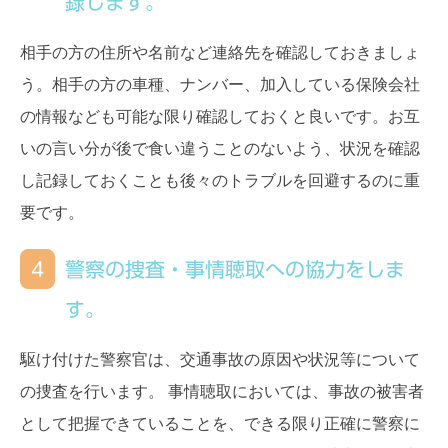
録します。
相手の方の住所や名前など連絡先を確認しておきましょ
う。相手の方の車種、ナンバー、加入している保険会社
の情報なども可能な限り確認しておくと良いです。お互
いの言い分が後で食い違うことのないよう、状況を確認
し記録しておくことも後々のトラブルを回避するのに重
要です。
4
警察の捜査・事情聴取への協力をしま
す。
駆け付けた警察官は、交通事故の原因や状況等について
の捜査を行います。 事情聴取においては、事故の被害者
として把握できていることを、できる限り正確に警察に