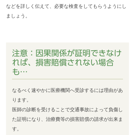
などを詳しく伝えて、必要な検査をしてもらうようにし
ましょう。
注意：因果関係が証明できなけ
れば、損害賠償されない場合
も…
なるべく速やかに医療機関へ受診するには理由があ
ります。
医師の診断を受けることで交通事故によって負傷し
た証明になり、治療費等の損害賠償の請求が出来ま
す。