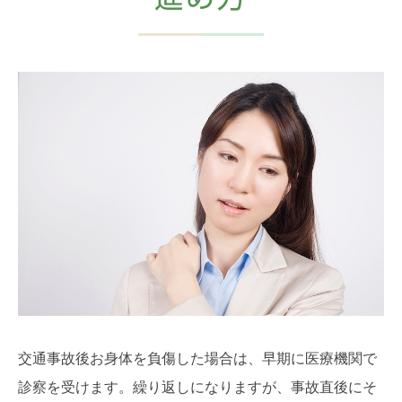
交通事故後お身体を負傷した場合は、早期に医療機関で
診察を受けます。繰り返しになりますが、事故直後にそ