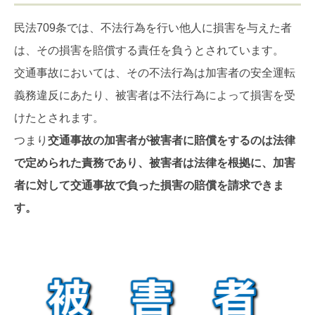
民法709条では、不法行為を行い他人に損害を与えた者
は、その損害を賠償する責任を負うとされています。
交通事故においては、その不法行為は加害者の安全運転
義務違反にあたり、被害者は不法行為によって損害を受
けたとされます。
つまり
交通事故の加害者が被害者に賠償をするのは法律
で定められた責務であり、被害者は法律を根拠に、加害
者に対して交通事故で負った損害の賠償を請求できま
す。