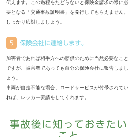
伝えます。この過程をたどらないと保険金請求の際に必
要となる「交通事故証明書」を発行してもらえません。
しっかり応対しましょう。
5
保険会社に連絡します。
加害者であれば相手方への賠償のために当然必要なこと
ですが、被害者であっても自分の保険会社に報告しまし
ょう。
車両が自走不能な場合、ロードサービスが付帯されてい
れば、レッカー要請をしてくれます。
事故後に知っておきたい
こと