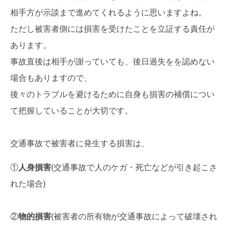
相手方が示談まで進めてくれるように思いますよね。
ただし被害者側には損害を受けたことを立証する責任が
あります。
事故直後は相手が謝っていても、後日過失をを認めない
場合もありますので、
後々のトラブルを避けるために自身も損害の補償につい
て把握していることが大切です。
交通事故で被害者に発生する損害は、
①
人身損害
(交通事故で人のケガ・死亡などが引き起こさ
れた場合)
②
物的損害
(被害者の所有物が交通事故によって破壊され