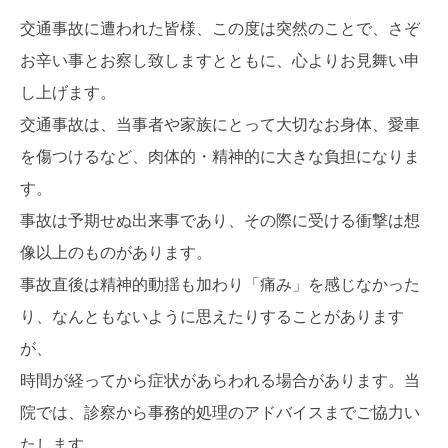
交通事故に遭われた皆様、この度は突然のことで、さぞ
お辛い事とお察し致しますとともに、心よりお見舞い申
し上げます。
交通事故は、当事者や家族にとって大切なお身体、愛車
を傷つけるなど、肉体的・精神的に大きな負担になりま
す。
事故は予期せぬ出来事であり、その際に受ける衝撃は想
像以上のものがあります。
事故直後は精神的動揺も加わり「痛み」を感じなかった
り、なんともないように思えたりすることがあります
が、
時間が経ってから症状があらわれる場合があります。当
院では、診察から事務的処理のアドバイスまでご協力い
たします。