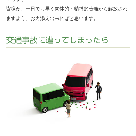
皆様が、一日でも早く肉体的・精神的苦痛から解放され
ますよう、お力添え出来ればと思います。
交通事故に遭ってしまったら