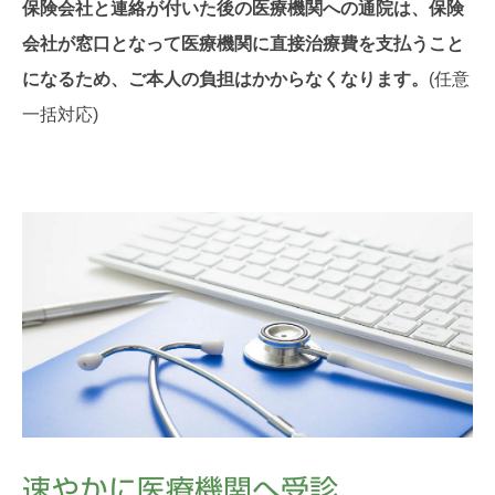
保険会社と連絡が付いた後の医療機関への通院は、保険
会社が窓口となって医療機関に直接治療費を支払うこと
になるため、ご本人の負担はかからなくなります。
(任意
一括対応)
速やかに医療機関へ受診