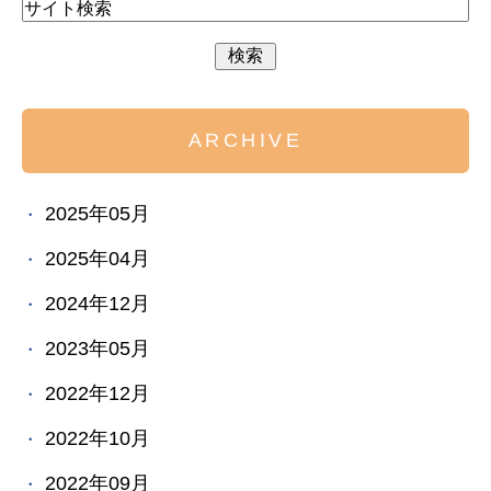
ARCHIVE
2025年05月
2025年04月
2024年12月
2023年05月
2022年12月
2022年10月
2022年09月