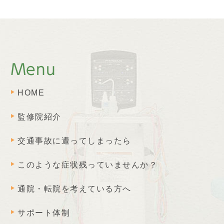
Menu
HOME
監修院紹介
交通事故に遭ってしまったら
このような症状残っていませんか？
通院・転院を考えている方へ
サポート体制