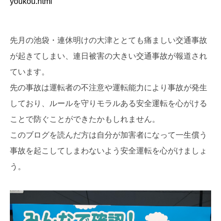
youkou.html
先月の池袋・連休明けの大津ととても痛ましい交通事故
が起きてしまい、連日被害の大きい交通事故が報道され
ています。
先の事故は運転者の不注意や運転能力により事故が発生
しており、ルールを守りモラルある安全運転を心がける
ことで防ぐことができたかもしれません。
このブログを読んだ方は自分が加害者になって一生償う
事故を起こしてしまわないよう安全運転を心がけましょ
う。