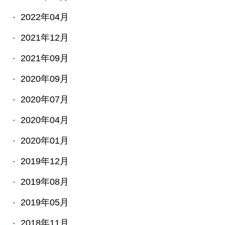
2022年04月
2021年12月
2021年09月
2020年09月
2020年07月
2020年04月
2020年01月
2019年12月
2019年08月
2019年05月
2018年11月