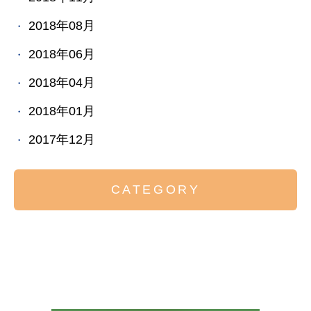
2018年08月
2018年06月
2018年04月
2018年01月
2017年12月
CATEGORY