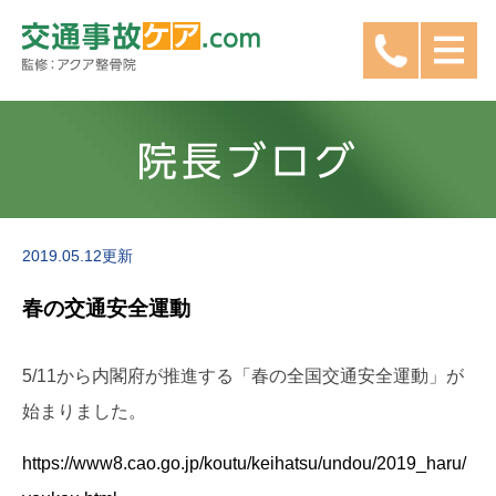
院長ブログ
2019.05.12更新
春の交通安全運動
5/11から内閣府が推進する「春の全国交通安全運動」が
始まりました。
https://www8.cao.go.jp/koutu/keihatsu/undou/2019_haru/