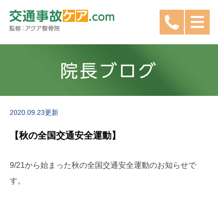
院長ブログ
2020.09.23更新
【秋の全国交通安全運動】
9/21から始まった秋の全国交通安全運動のお知らせで
す。