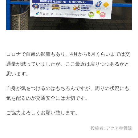
コロナで自粛の影響もあり、4月から6月くらいまでは交
通量が減っていましたが、ここ最近は戻りつつあるかと
思います。
自身が気をつけるのはもちろんですが、周りの状況にも
気を配るのが交通安全には大切です。
ご協力よろしくお願い致します。
投稿者:
アクア整骨院