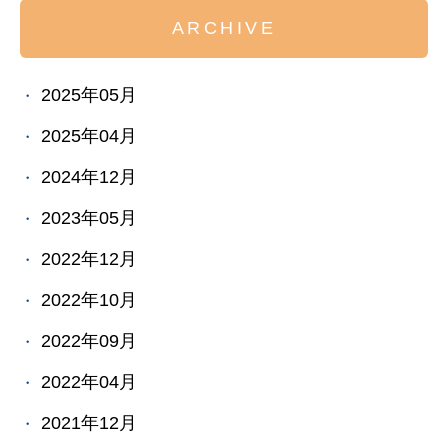
ARCHIVE
2025年05月
2025年04月
2024年12月
2023年05月
2022年12月
2022年10月
2022年09月
2022年04月
2021年12月