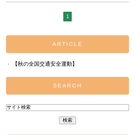
1
ARTICLE
【秋の全国交通安全運動】
SEARCH