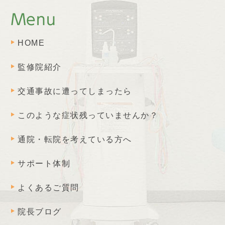
Menu
HOME
監修院紹介
交通事故に遭ってしまったら
このような症状残っていませんか？
通院・転院を考えている方へ
サポート体制
よくあるご質問
院長ブログ