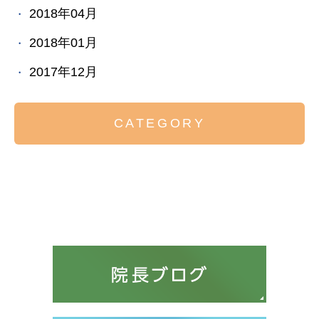
2018年04月
2018年01月
2017年12月
CATEGORY