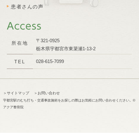
患者さんの声
Access
〒321-0925
所在地
栃木県宇都宮市東簗瀬1-13-2
028-615-7099
TEL
＞サイトマップ
＞お問い合わせ
宇都宮駅のむち打ち・交通事故施術をお探しの際はお気軽にお問い合わせください。©
アクア整骨院