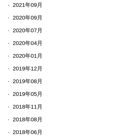
2021年09月
2020年09月
2020年07月
2020年04月
2020年01月
2019年12月
2019年08月
2019年05月
2018年11月
2018年08月
2018年06月