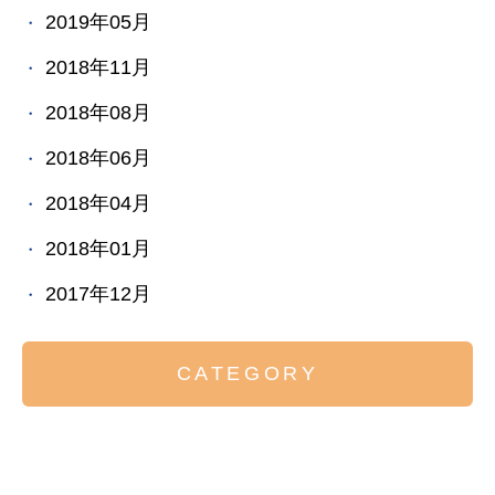
2019年05月
2018年11月
2018年08月
2018年06月
2018年04月
2018年01月
2017年12月
CATEGORY