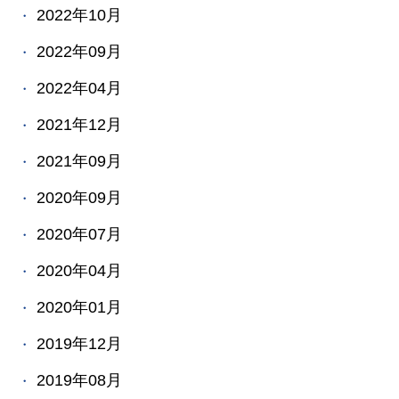
2022年10月
2022年09月
2022年04月
2021年12月
2021年09月
2020年09月
2020年07月
2020年04月
2020年01月
2019年12月
2019年08月