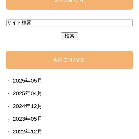
SEARCH
ARCHIVE
2025年05月
2025年04月
2024年12月
2023年05月
2022年12月