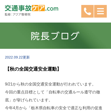
院長ブログ
2022.09.22更新
【秋の全国交通安全運動】
9/21から秋の全国交通安全運動が行われています。
今回の重点目標として「自転車の交通ルール遵守の徹
底」が挙げられています。
今年4月から「栃木県自転車の安全で適正な利用の促進