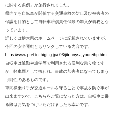
に関する条例」が施行されました。
県内でも自転車が関係する交通事故の防止及び被害者の
保護を目的として自転車賠償責任保険の加入が義務とな
っています。
詳しくは栃木県のホームページに記載されていますが、
今回の安全運動ともリンクしている内容です。
https://www.pref.tochigi.lg.jp/c03/jitennysajyoureihp.html
自転車は通勤や通学等で利用される便利な乗り物です
が、軽車両として扱われ、事故の加害者になってしまう
可能性のあるものです。
車同様乗り手が交通ルールを守ることで事故を防ぐ事が
出来ますので、こちらをご覧になった方は、自転車に乗
る際はお気をつけいただけましたら幸いです。