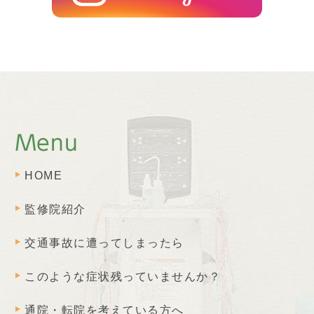
Menu
HOME
監修院紹介
交通事故に遭ってしまったら
このような症状残っていませんか？
通院・転院を考えている方へ